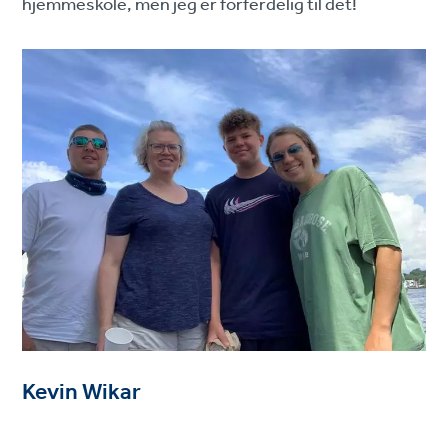
hjemmeskole, men jeg er forferdelig til det!
Kevin Wikar