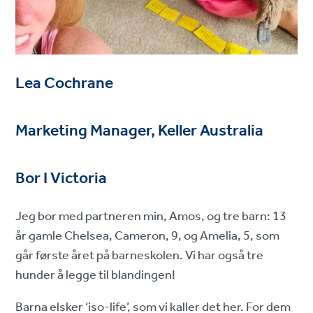
Lea Cochrane
Marketing Manager, Keller Australia
Bor I Victoria
Jeg bor med partneren min, Amos, og tre barn: 13
år gamle Chelsea, Cameron, 9, og Amelia, 5, som
går første året på barneskolen. Vi har også tre
hunder å legge til blandingen!
Barna elsker ‘iso-life’, som vi kaller det her. For dem