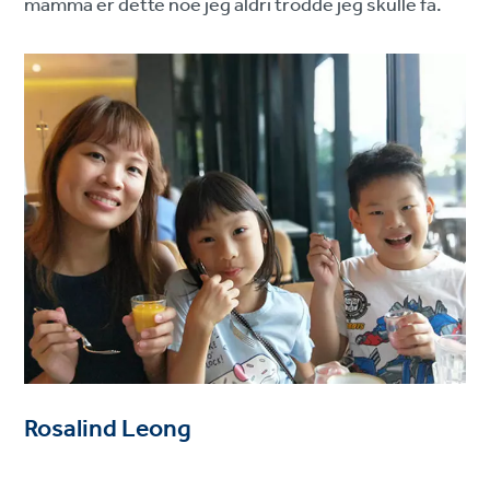
mamma er dette noe jeg aldri trodde jeg skulle få.
Rosalind Leong