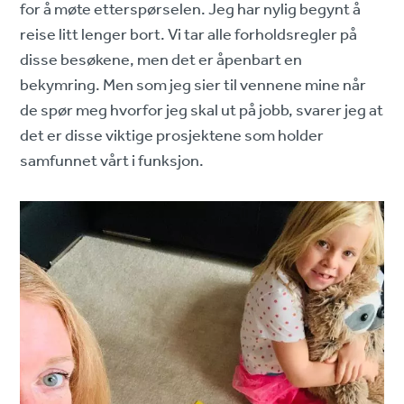
for å møte etterspørselen. Jeg har nylig begynt å
reise litt lenger bort. Vi tar alle forholdsregler på
disse besøkene, men det er åpenbart en
bekymring. Men som jeg sier til vennene mine når
de spør meg hvorfor jeg skal ut på jobb, svarer jeg at
det er disse viktige prosjektene som holder
samfunnet vårt i funksjon.