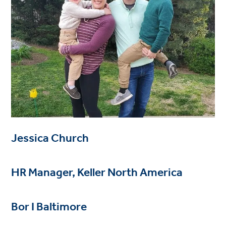
Jessica Church
HR Manager, Keller North America
Bor I Baltimore