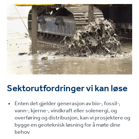
Sektorutfordringer vi kan løse
Enten det gjelder generasjon av bio-, fossil-,
vann-, kjerne-, vindkraft eller solenergi, og
overføring og distribusjon, kan vi prosjektere og
bygge en geoteknisk løsning for å møte dine
behov