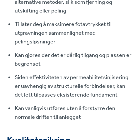
alternative metoder, slik som fjerning og
utskifting eller peling
Tillater deg å maksimere fotavtrykket til
utgravningen sammenlignet med
pelingsløsninger
Kan gjøres der det er dårlig tilgang og plassen er
begrenset
Siden effektiviteten av permeabilitetsinjisering
er uavhengig av strukturelle forbindelser, kan
det lett tilpasses eksisterende fundament
Kan vanligvis utføres uten å forstyrre den
normale driften til anlegget