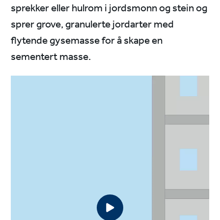
sprekker eller hulrom i jordsmonn og stein og
sprer grove, granulerte jordarter med
flytende gysemasse for å skape en
sementert masse.