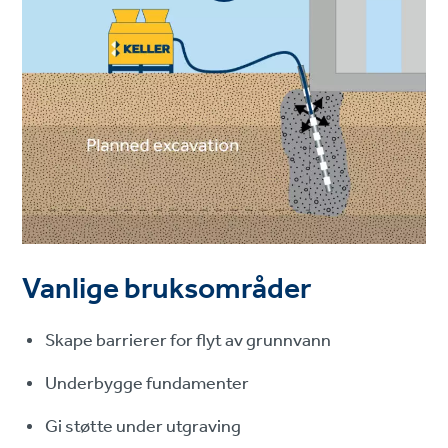
Vanlige bruksområder
Skape barrierer for flyt av grunnvann
Underbygge fundamenter
Gi støtte under utgraving