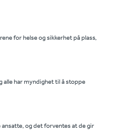
rene for helse og sikkerhet på plass,
 og alle har myndighet til å stoppe
e ansatte, og det forventes at de gir