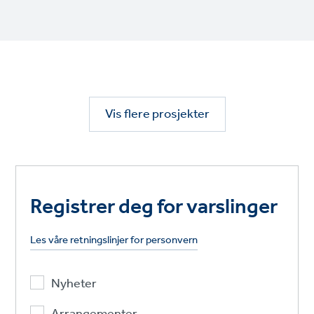
Vis flere prosjekter
Registrer deg for varslinger
Les våre retningslinjer for personvern
Nyheter
Arrangementer