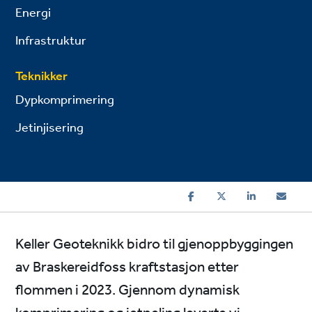
Energi
Infrastruktur
Teknikker
Dypkomprimering
Jetinjisering
Keller Geoteknikk bidro til gjenoppbyggingen
av Braskereidfoss kraftstasjon etter
flommen i 2023. Gjennom dynamisk