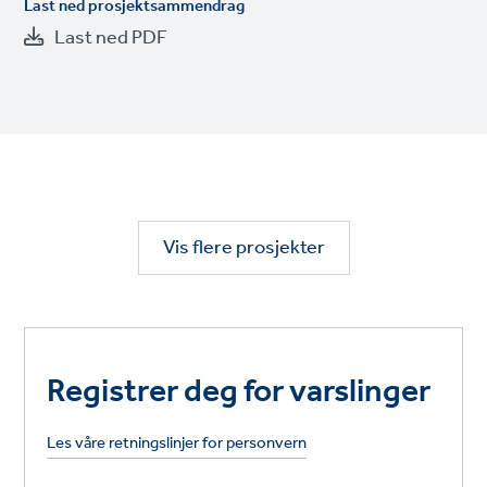
Last ned prosjektsammendrag
Last ned PDF
Vis flere prosjekter
Registrer deg for varslinger
Les våre retningslinjer for personvern