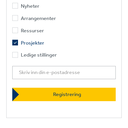
Nyheter
Arrangementer
Ressurser
Prosjekter
Ledige stillinger