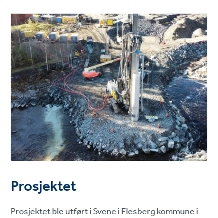
Prosjektet
Prosjektet ble utført i Svene i Flesberg kommune i