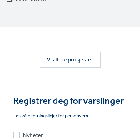
Vis flere prosjekter
Registrer deg for varslinger
Les våre retningslinjer for personvern
Nyheter