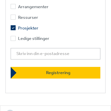
Arrangementer
Ressurser
Prosjekter
Ledige stillinger
Footer