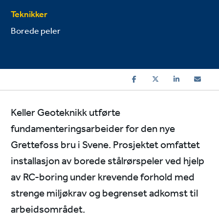
Teknikker
Borede peler
Keller Geoteknikk utførte
fundamenteringsarbeider for den nye
Grettefoss bru i Svene. Prosjektet omfattet
installasjon av borede stålrørspeler ved hjelp
av RC-boring under krevende forhold med
strenge miljøkrav og begrenset adkomst til
arbeidsområdet.