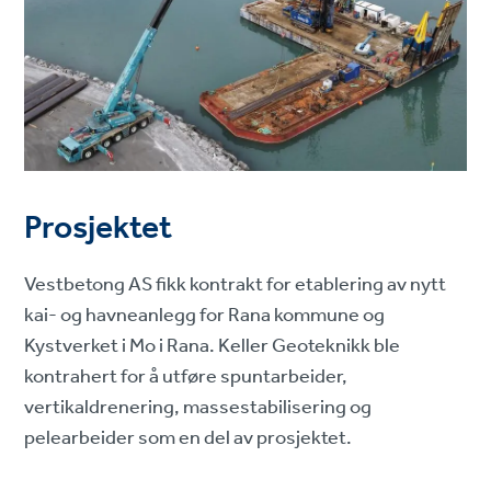
Prosjektet
Vestbetong AS fikk kontrakt for etablering av nytt
kai- og havneanlegg for Rana kommune og
Kystverket i Mo i Rana. Keller Geoteknikk ble
kontrahert for å utføre spuntarbeider,
vertikaldrenering, massestabilisering og
pelearbeider som en del av prosjektet.