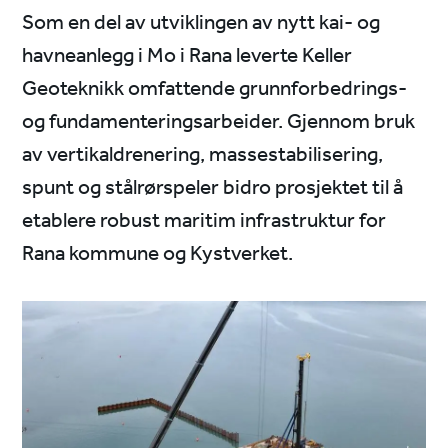
Som en del av utviklingen av nytt kai- og
havneanlegg i Mo i Rana leverte Keller
Geoteknikk omfattende grunnforbedrings-
og fundamenteringsarbeider. Gjennom bruk
av vertikaldrenering, massestabilisering,
spunt og stålrørspeler bidro prosjektet til å
etablere robust maritim infrastruktur for
Rana kommune og Kystverket.