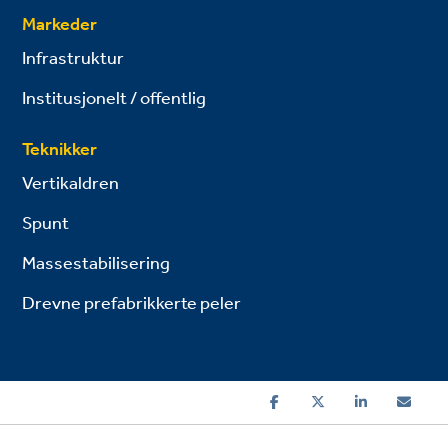
Markeder
Infrastruktur
Institusjonelt / offentlig
Teknikker
Vertikaldren
Spunt
Massestabilisering
Drevne prefabrikkerte peler