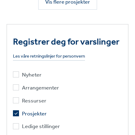
Vis flere prosjekter
Registrer deg for varslinger
Les våre retningslinjer for personvern
Nyheter
Arrangementer
Ressurser
Prosjekter
Ledige stillinger