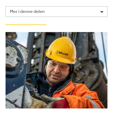
Mer i denne delen