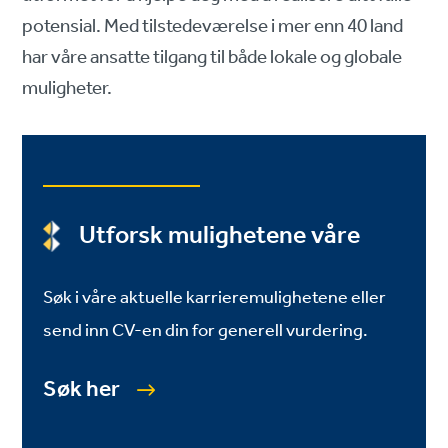
potensial. Med tilstedeværelse i mer enn 40 land
har våre ansatte tilgang til både lokale og globale
muligheter.
Utforsk mulighetene våre
Søk i våre aktuelle karrieremulighetene eller
send inn CV-en din for generell vurdering.
Søk her