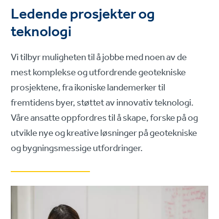
Ledende prosjekter og
teknologi
Vi tilbyr muligheten til å jobbe med noen av de
mest komplekse og utfordrende geotekniske
prosjektene, fra ikoniske landemerker til
fremtidens byer, støttet av innovativ teknologi.
Våre ansatte oppfordres til å skape, forske på og
utvikle nye og kreative løsninger på geotekniske
og bygningsmessige utfordringer.