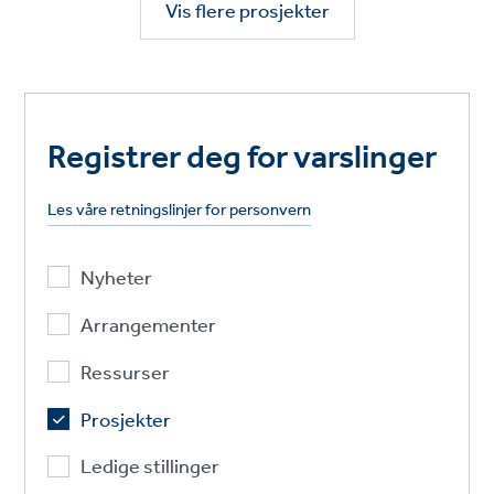
Vis flere prosjekter
Registrer deg for varslinger
Les våre retningslinjer for personvern
Nyheter
Arrangementer
Ressurser
Prosjekter
Ledige stillinger