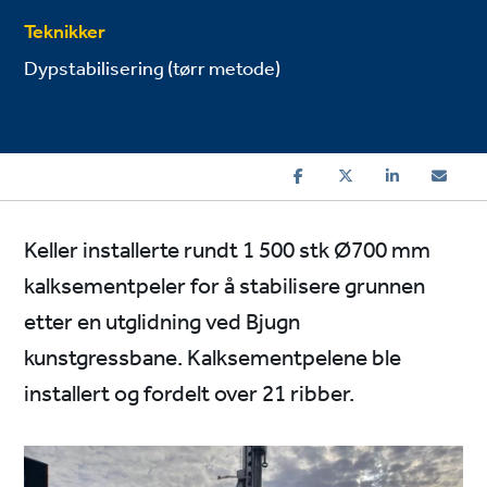
Teknikker
Dypstabilisering (tørr metode)
Keller installerte rundt 1 500 stk Ø700 mm
kalksementpeler for å stabilisere grunnen
etter en utglidning ved Bjugn
kunstgressbane. Kalksementpelene ble
installert og fordelt over 21 ribber.