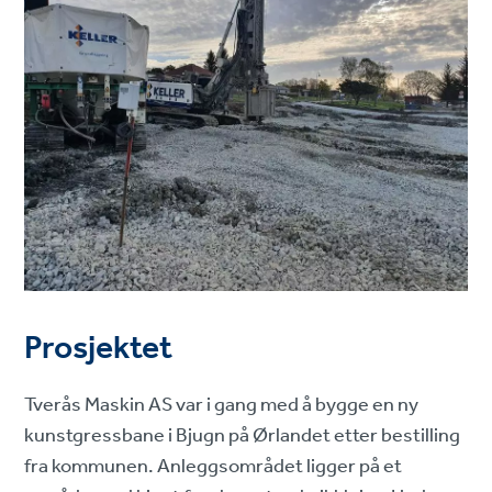
Prosjektet
Tverås Maskin AS var i gang med å bygge en ny
kunstgressbane i Bjugn på Ørlandet etter bestilling
fra kommunen. Anleggsområdet ligger på et