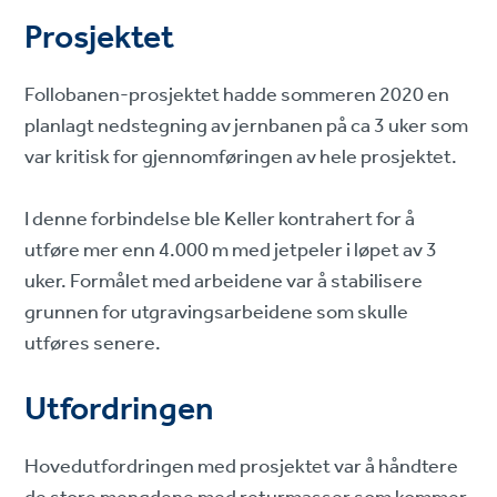
Prosjektet
Follobanen-prosjektet hadde sommeren 2020 en
planlagt nedstegning av jernbanen på ca 3 uker som
var kritisk for gjennomføringen av hele prosjektet.
I denne forbindelse ble Keller kontrahert for å
utføre mer enn 4.000 m med jetpeler i løpet av 3
uker. Formålet med arbeidene var å stabilisere
grunnen for utgravingsarbeidene som skulle
utføres senere.
Utfordringen
Hovedutfordringen med prosjektet var å håndtere