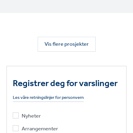
Vis flere prosjekter
Registrer deg for varslinger
Les våre retningslinjer for personvern
Nyheter
Arrangementer