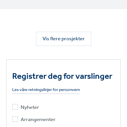
Vis flere prosjekter
Registrer deg for varslinger
Les våre retningslinjer for personvern
Nyheter
Arrangementer