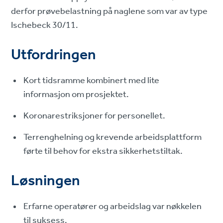
derfor prøvebelastning på naglene som var av type
Ischebeck 30/11.
Utfordringen
Kort tidsramme kombinert med lite
informasjon om prosjektet.
Koronarestriksjoner for personellet.
Terrenghelning og krevende arbeidsplattform
førte til behov for ekstra sikkerhetstiltak.
Løsningen
Erfarne operatører og arbeidslag var nøkkelen
til suksess.