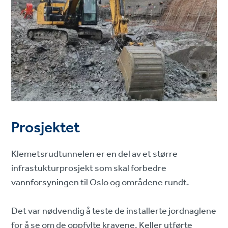
Prosjektet
Klemetsrudtunnelen er en del av et større
infrastukturprosjekt som skal forbedre
vannforsyningen til Oslo og områdene rundt.
Det var nødvendig å teste de installerte jordnaglene
for å se om de oppfylte kravene. Keller utførte